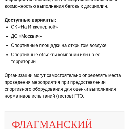
возможностью выполнения беговых дисциплин.
Доступные варианты:
СК «На Инженерной»
ДС «Москвич»
Спортивные площадки на открытом воздухе
Спортивные объекты компании или на ее
территории
Организации могут самостоятельно определять места
проведения мероприятия при предоставлении
спортивного оборудования для оценки выполнения
нормативов испытаний (тестов) ГТО.
ФЛАГМАНСКИЙ