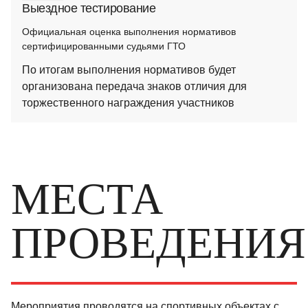
Выездное тестирование
Официальная оценка выполнения нормативов
сертифицированными судьями ГТО
По итогам выполнения нормативов будет
организована передача знаков отличия для
торжественного награждения участников
МЕСТА
ПРОВЕДЕНИЯ
Мероприятия проводятся на спортивных объектах с