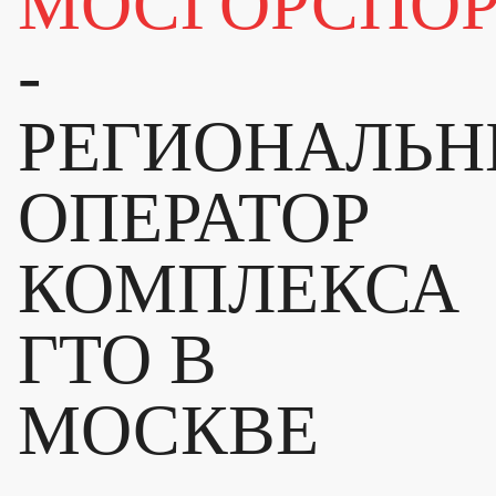
МОСГОРСПО
-
РЕГИОНАЛЬ
ОПЕРАТОР
КОМПЛЕКСА
ГТО В
МОСКВЕ