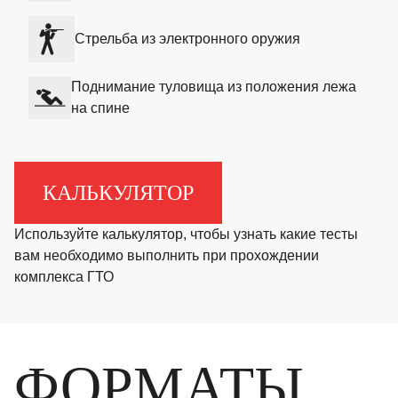
Стрельба из электронного оружия
Поднимание туловища из положения лежа
на спине
КАЛЬКУЛЯТОР
Используйте калькулятор, чтобы узнать какие тесты
вам необходимо выполнить при прохождении
комплекса ГТО
ФОРМАТЫ