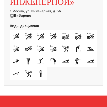
ИНЖЕНЕРНОЙ»
г. Москва, ул. Инженерная, д. 5А
Бибирево
Виды дисциплин