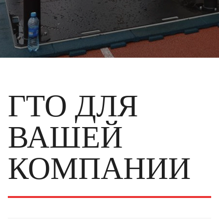
ГТО ДЛЯ
ВАШЕЙ
КОМПАНИИ