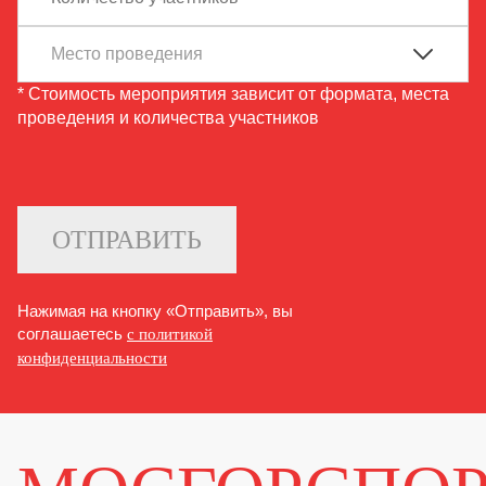
* Стоимость мероприятия зависит от формата, места
проведения и количества участников
ОТПРАВИТЬ
Нажимая на кнопку «Отправить», вы
соглашаетесь
с политикой
конфиденциальности