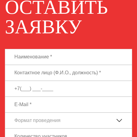
ОСТАВИТЬ
ЗАЯВКУ