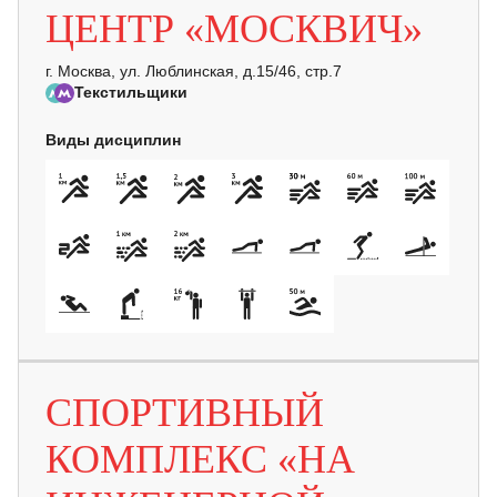
ЦЕНТР «МОСКВИЧ»
г. Москва, ул. Люблинская, д.15/46, стр.7
Текстильщики
Виды дисциплин
СПОРТИВНЫЙ
КОМПЛЕКС «НА