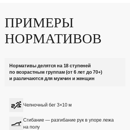
ПРИМЕРЫ
НОРМАТИВОВ
Нормативы делятся на 18 ступеней
по возрастным группам (от 6 лет до 70+)
и различаются для мужчин и женщин
Челночный бег 3×10 м
Сгибание — разгибание рук в упоре лежа
на полу