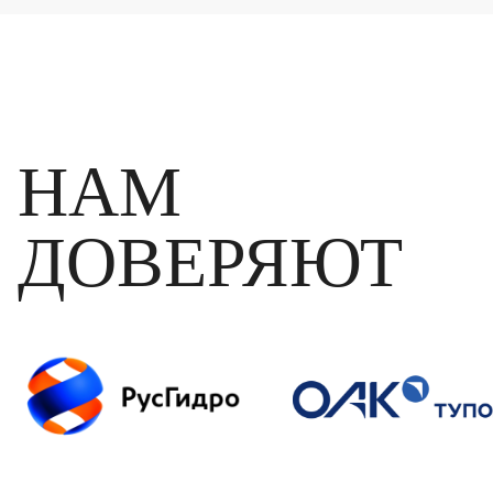
НАМ
ДОВЕРЯЮТ