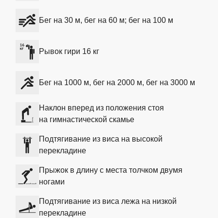
Бег на 30 м, бег на 60 м; бег на 100 м
Рывок гири 16 кг
Бег на 1000 м, бег на 2000 м, бег на 3000 м
Наклон вперед из положения стоя
на гимнастической скамье
Подтягивание из виса на высокой
перекладине
Прыжок в длину с места толчком двумя
ногами
Подтягивание из виса лежа на низкой
перекладине