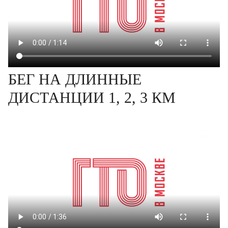
БЕГ НА ДЛИННЫЕ
ДИСТАНЦИИ 1, 2, 3 КМ