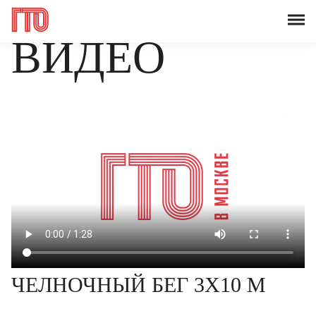
ВИДЕО
ЧЕЛНОЧНЫЙ БЕГ 3Х10 М