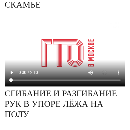
СКАМЬЕ
СГИБАНИЕ И РАЗГИБАНИЕ
РУК В УПОРЕ ЛЁЖА НА
ПОЛУ