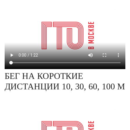
БЕГ НА КОРОТКИЕ
ДИСТАНЦИИ 10, 30, 60, 100 М