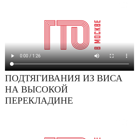
ПОДТЯГИВАНИЯ ИЗ ВИСА
НА ВЫСОКОЙ
ПЕРЕКЛАДИНЕ