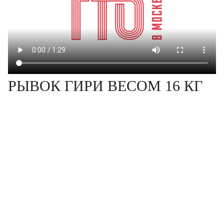
РЫВОК ГИРИ ВЕСОМ 16 КГ