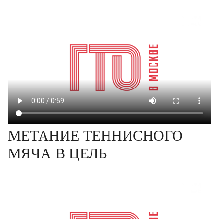
МЕТАНИЕ ТЕННИСНОГО
МЯЧА В ЦЕЛЬ