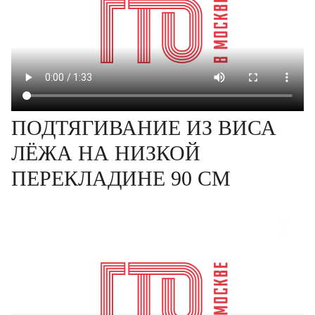
ПОДТЯГИВАНИЕ ИЗ ВИСА
ЛЁЖА НА НИЗКОЙ
ПЕРЕКЛАДИНЕ 90 СМ