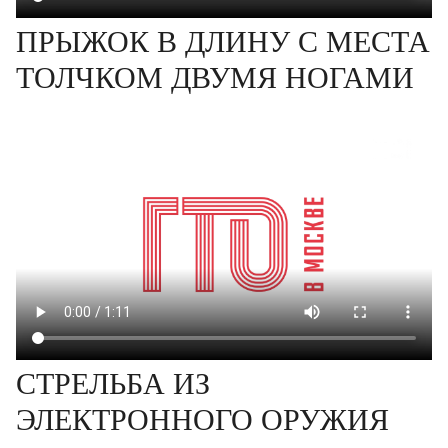
ПРЫЖОК В ДЛИНУ С МЕСТА
ТОЛЧКОМ ДВУМЯ НОГАМИ
СТРЕЛЬБА ИЗ
ЭЛЕКТРОННОГО ОРУЖИЯ