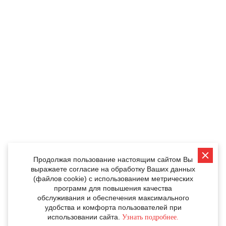
Продолжая пользование настоящим сайтом Вы
выражаете согласие на обработку Ваших данных
(файлов cookie) с использованием метрических
программ для повышения качества
обслуживания и обеспечения максимального
удобства и комфорта пользователей при
использовании сайта.
Узнать подробнее.