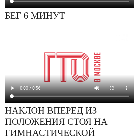
БЕГ 6 МИНУТ
НАКЛОН ВПЕРЕД ИЗ
ПОЛОЖЕНИЯ СТОЯ НА
ГИМНАСТИЧЕСКОЙ